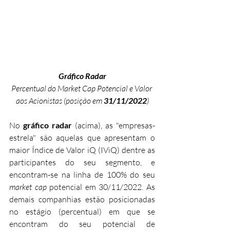
Gráfico Radar
Percentual do Market Cap Potencial e Valor 
aos Acionistas (posição em 
31/11/2022
)
No 
gráfico radar
 (acima), as "empresas-
estrela" são aquelas que apresentam o 
maior Índice de Valor iQ (IViQ) dentre as 
participantes do seu segmento, e 
encontram-se na linha de 100% do seu 
market cap 
potencial em 30/11/2022. As 
demais companhias estão posicionadas 
no estágio (percentual) em que se 
encontram do seu potencial de 