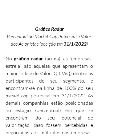
Gráfico Radar
Percentual do Market Cap Potencial e Valor 
aos Acionistas (posição em 
31/1/2022
)
No 
gráfico radar
 (acima), as "empresas-
estrela" são aquelas que apresentam o 
maior Índice de Valor iQ (IViQ) dentre as 
participantes do seu segmento, e 
encontram-se na linha de 100% do seu 
market cap 
potencial em 31/1/2022. As 
demais companhias estão posicionadas 
no estágio (percentual) em que se 
encontram do seu potencial de 
valorização, caso fossem percebidas e 
negociadas aos múltiplos das empresas-