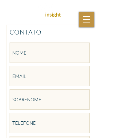
CONTATO