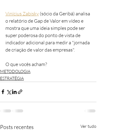
Vinícius Zabisky
 (sócio da Geribá) analisa 
o relatório de Gap de Valor em vídeo e 
mostra que uma ideia simples pode ser 
super poderosa do ponto de vista de 
indicador adicional para medir a "jornada 
de criação de valor das empresas".
O que vocês acham?
METODOLOGIA
ESTRATÉGIA
Posts recentes
Ver tudo