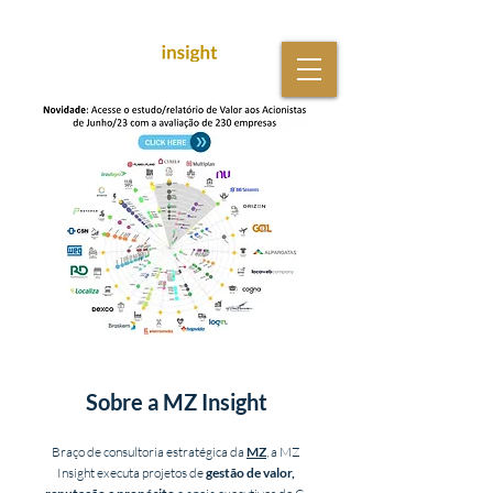
Sobre a MZ Insight
Braço de consultoria estratégica da
MZ
, a MZ
Insight executa projetos de
gestão de valor,